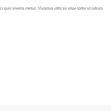
i quis viverra metus. Vivamus ultrices vitae tortor ut rutrum.