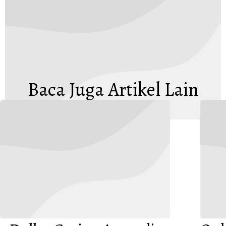
Baca Juga Artikel Lain