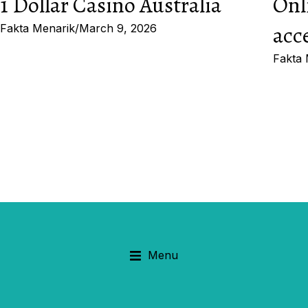
1 Dollar Casino Australia
Onl
acc
Fakta Menarik
/
March 9, 2026
Fakta 
Menu