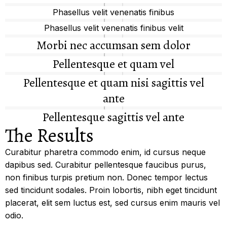
Phasellus velit venenatis finibus
Phasellus velit venenatis finibus velit
Morbi nec accumsan sem dolor
Pellentesque et quam vel
Pellentesque et quam nisi sagittis vel
ante
Pellentesque sagittis vel ante
The Results
Curabitur pharetra commodo enim, id cursus neque
dapibus sed. Curabitur pellentesque faucibus purus,
non finibus turpis pretium non. Donec tempor lectus
sed tincidunt sodales. Proin lobortis, nibh eget tincidunt
placerat, elit sem luctus est, sed cursus enim mauris vel
odio.