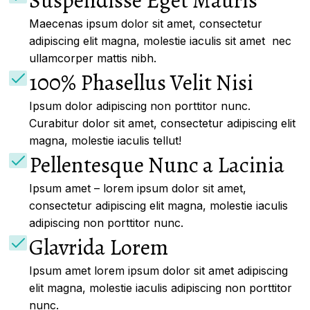
Maecenas ipsum dolor sit amet, consectetur
adipiscing elit magna, molestie iaculis sit amet nec
ullamcorper mattis nibh.
100% Phasellus Velit Nisi
Ipsum dolor adipiscing non porttitor nunc.
Curabitur dolor sit amet, consectetur adipiscing elit
magna, molestie iaculis tellut!
Pellentesque Nunc a Lacinia
Ipsum amet – lorem ipsum dolor sit amet,
consectetur adipiscing elit magna, molestie iaculis
adipiscing non porttitor nunc.
Glavrida Lorem
Ipsum amet lorem ipsum dolor sit amet adipiscing
elit magna, molestie iaculis adipiscing non porttitor
nunc.