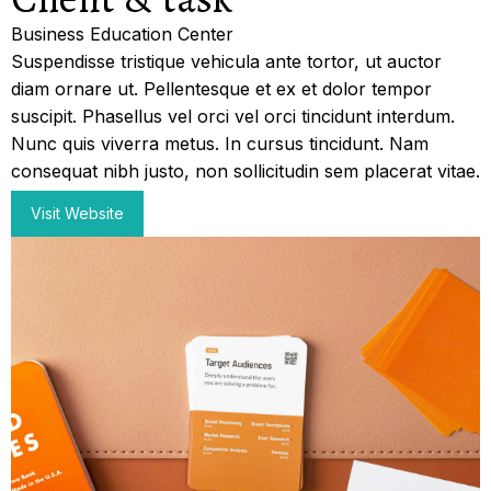
Business Education Center
Suspendisse tristique vehicula ante tortor, ut auctor
diam ornare ut. Pellentesque et ex et dolor tempor
suscipit. Phasellus vel orci vel orci tincidunt interdum.
Nunc quis viverra metus. In cursus tincidunt. Nam
consequat nibh justo, non sollicitudin sem placerat vitae.
Visit Website