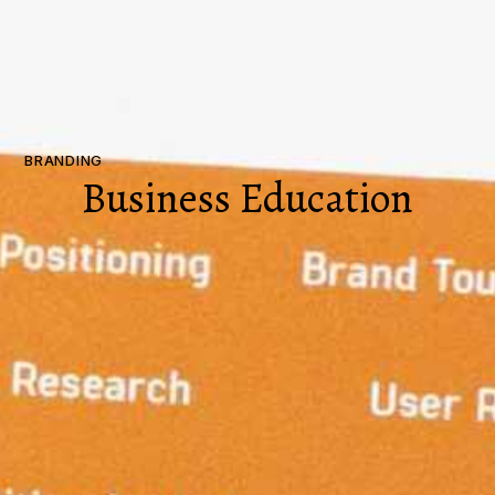
BRANDING
Business Education