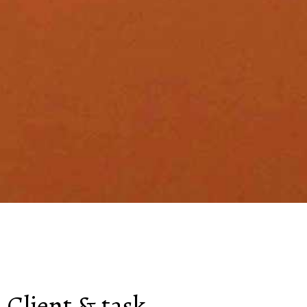
Client & task